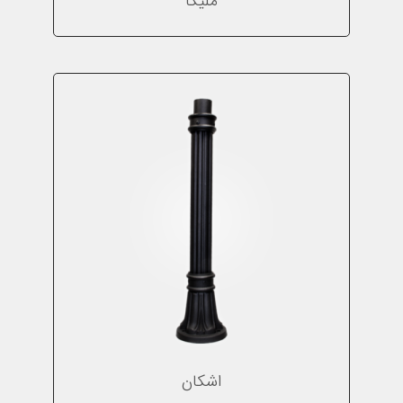
ملیکا
اشکان