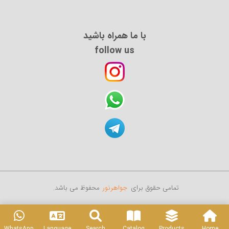
با ما همراه باشید
follow us
تمامی حقوق برای
جواهرنور
محفوظ می باشد.
WhatsApp
Language
Search
Catalog
Products
Home