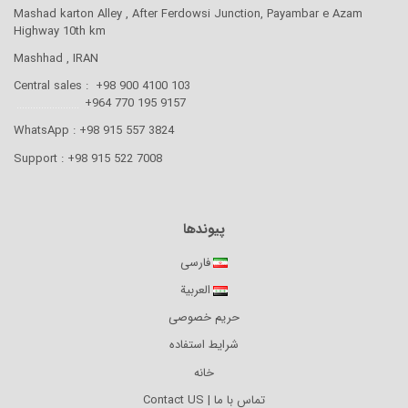
Mashad karton Alley , After Ferdowsi Junction, Payambar e Azam
Highway 10th km
Mashhad , IRAN
Central sales : +98 900 4100 103
.......................
9157 195 770 964+
WhatsApp : +98 915 557 3824
Support : +98 915 522 7008
پیوندها
فارسی
العربية
حریم خصوصی
شرایط استفاده
خانه
تماس با ما | Contact US