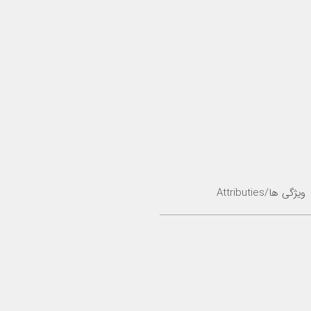
ویژگی ها/Attributies