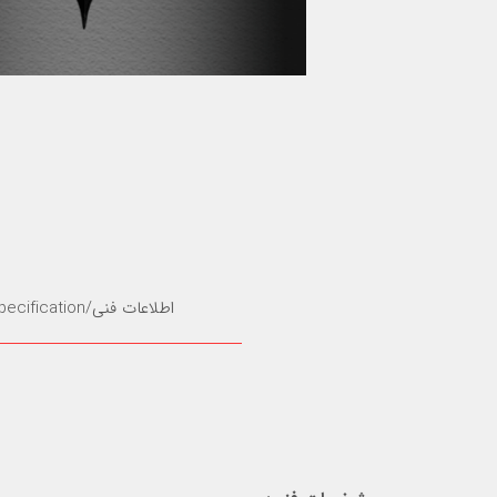
اطلاعات فنی/Specification