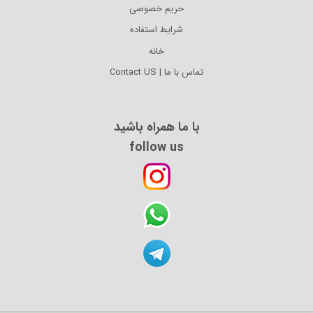
حریم خصوصی
شرایط استفاده
خانه
تماس با ما | Contact US
با ما همراه باشید
follow us