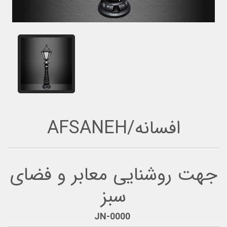
افسانه/AFSANEH
جهت روشنایی معابر و فضای
سبز
JN-0000