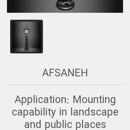
AFSANEH
Application: Mounting
capability in landscape
and public places