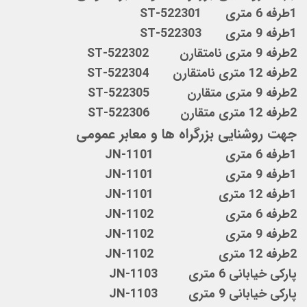
1طرفه 6 متری ST-522301
1طرفه 9 متری ST-522303
2طرفه 9 متری نامتقارن ST-522302
2طرفه 12 متری نامتقارن ST-522304
2طرفه 9 متری متقارن ST-522305
2طرفه 12 متری متقارن ST-522306
جهت روشنایی بزرگراه ها و معابر عمومی
1طرفه 6 متری JN-1101
1طرفه 9 متری JN-1101
1طرفه 12 متری JN-1101
2طرفه 6 متری JN-1102
2طرفه 9 متری JN-1102
2طرفه 12 متری JN-1102
پارکی خیابانی 6 متری JN-1103
پارکی خیابانی 9 متری JN-1103