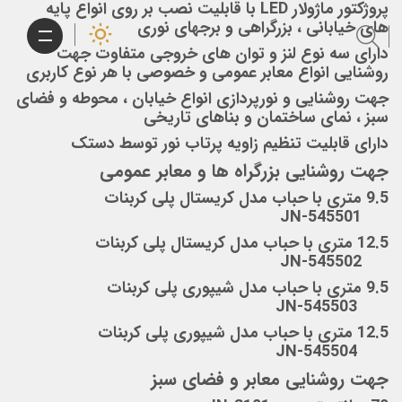
پروژکتور ماژولار LED با قابلیت نصب بر روی انواع پایه
های خیابانی ، بزرگراهی و برجهای نوری
دارای سه نوع لنز و توان های خروجی متفاوت جهت
روشنایی انواع معابر عمومی و خصوصی با هر نوع کاربری
جهت روشنایی و نورپردازی انواع خیابان ، محوطه و فضای
سبز ، نمای ساختمان و بناهای تاریخی
دارای قابلیت تنظیم زاویه پرتاب نور توسط دستک
جهت روشنایی بزرگراه ها و معابر عمومی
9.5 متری با حباب مدل کریستال پلی کربنات
JN-545501
12.5 متری با حباب مدل کریستال پلی کربنات
JN-545502
9.5 متری با حباب مدل شیپوری پلی کربنات
JN-545503
12.5 متری با حباب مدل شیپوری پلی کربنات
JN-545504
جهت روشنایی معابر و فضای سبز