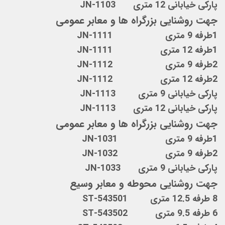
پارکی خیابانی 12 متری JN-1103
جهت روشنایی بزرگراه ها و معابر عمومی
1طرفه 9 متری JN-1111
1طرفه 12 متری JN-1111
2طرفه 9 متری JN-1112
2طرفه 12 متری JN-1112
پارکی خیابانی 9 متری JN-1113
پارکی خیابانی 12 متری JN-1113
جهت روشنایی بزرگراه ها و معابر عمومی
1طرفه 9 متری JN-1031
2طرفه 9 متری JN-1032
پارکی خیابانی 9 متری JN-1033
جهت روشنایی محوطه و معابر وسیع
8 طرفه 12.5 متری ST-543501
6 طرفه 9.5 متری ST-543502