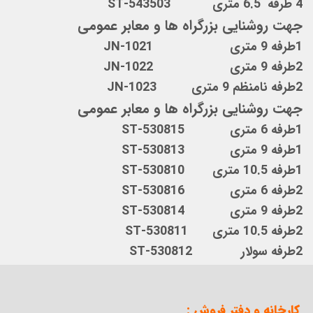
4 طرفه 6.5 متری ST-543503
جهت روشنایی بزرگراه ها و معابر عمومی
1طرفه 9 متری JN-1021
2طرفه 9 متری JN-1022
2طرفه نامنظم 9 متری JN-1023
جهت روشنایی بزرگراه ها و معابر عمومی
1طرفه 6 متری ST-530815
1طرفه 9 متری ST-530813
1طرفه 10.5 متری ST-530810
2طرفه 6 متری ST-530816
2طرفه 9 متری ST-530814
2طرفه 10.5 متری ST-530811
2طرفه سولار ST-530812
کارخانه و دفتر فروش :