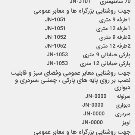
70 سانتیمتری JN-3101
جهت روشنایی بزرگراه ها و معابر عمومی
1طرفه 9 متری JN-1051
1طرفه 12 متری JN-1051
2طرفه 9 متری JN-1052
2طرفه 12 متری JN-1052
پارکی خیابانی 9 متری JN-1053
پارکی خیابانی 12 متری JN-1053
جهت روشنایی معابر عمومی وفضای سبز و
قابلیت
نصب بر روی
پایه های پارکی ، چمنـی ،سردری و
دیواری
سرلوله JN-0000
دیواری JN-0000
سردری JN-0000
آویز JN-0000
جهت روشنایی بزرگراه ها و معابر عمومی