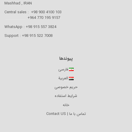
Mashhad , IRAN
Central sales : +98 900 4100 103
.......................
9157 195 770 964+
WhatsApp : +98 915 557 3824
Support : +98 915 522 7008
پیوندها
فارسی
العربية
حریم خصوصی
شرایط استفاده
خانه
تماس با ما | Contact US