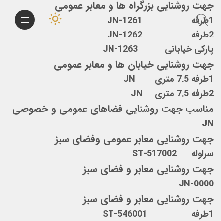
جهت روشنایی بزرگراه ها و معابر عمومی
1طرفه JN-1261
2طرفه JN-1262
پارکی خیابانی JN-1263
جهت روشنایی خیابان ها و معابر عمومی
1طرفه 7.5 متری JN
2طرفه 7.5 متری JN
مناسب جهت روشنایی فضاهای عمومی و خصوصی
JN
جهت روشنایی معابر عمومی وفضای سبز
سرلوله ST-517002
جهت روشنایی معابر و فضای سبز
JN-0000
جهت روشنایی معابر و فضای سبز
1طرفه ST-546001