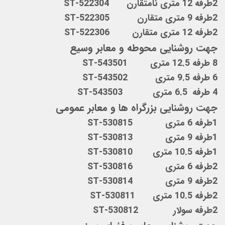
2طرفه 12 متری نامتقارن ST-522304
2طرفه 9 متری متقارن ST-522305
2طرفه 12 متری متقارن ST-522306
جهت روشنایی محوطه و معابر وسیع
8 طرفه 12.5 متری ST-543501
6 طرفه 9.5 متری ST-543502
4 طرفه 6.5 متری ST-543503
جهت روشنایی بزرگراه ها و معابر عمومی
1طرفه 6 متری ST-530815
1طرفه 9 متری ST-530813
1طرفه 10.5 متری ST-530810
2طرفه 6 متری ST-530816
2طرفه 9 متری ST-530814
2طرفه 10.5 متری ST-530811
2طرفه سولار ST-530812